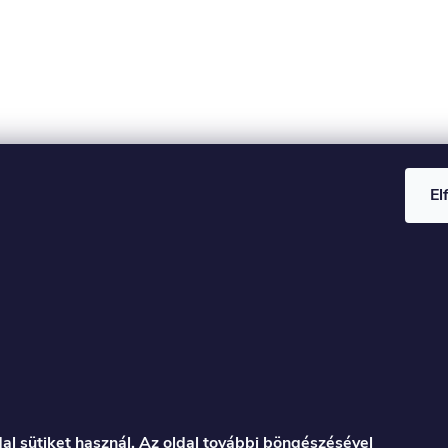
El
al sütiket használ. Az oldal további böngészésével