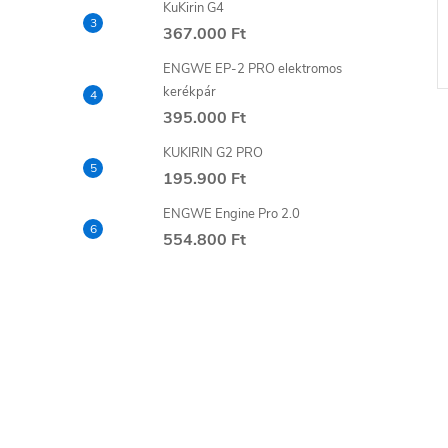
KuKirin G4
367.000 Ft
ENGWE EP-2 PRO elektromos
kerékpár
395.000 Ft
KUKIRIN G2 PRO
195.900 Ft
ENGWE Engine Pro 2.0
554.800 Ft