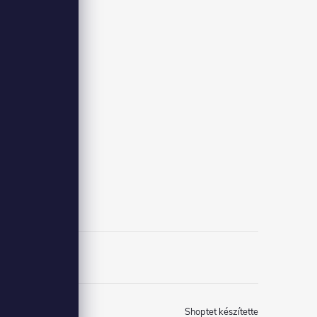
Shoptet készítette