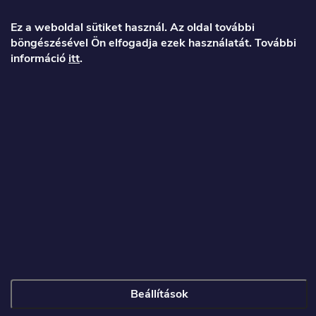
Ez a weboldal sütiket használ. Az oldal további
böngészésével Ön elfogadja ezek használatát. További
információ
itt
.
Beállítások